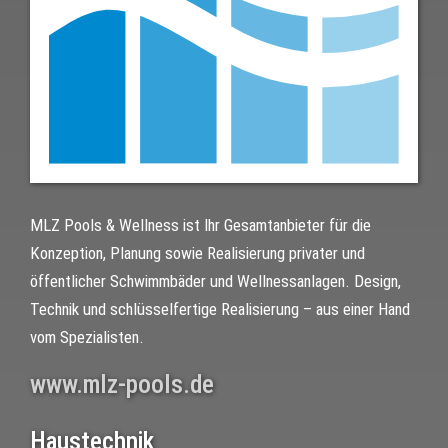
MLZ Pools & Wellness ist Ihr Gesamtanbieter für die
Konzeption, Planung sowie Realisierung privater und
öffentlicher Schwimmbäder und Wellnessanlagen. Design,
Technik und schlüsselfertige Realisierung – aus einer Hand
vom Spezialisten.
www.mlz-pools.de
Haustechnik