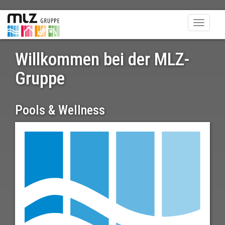
Toggle
navigati
Willkommen bei der MLZ-
Gruppe
Pools & Wellness