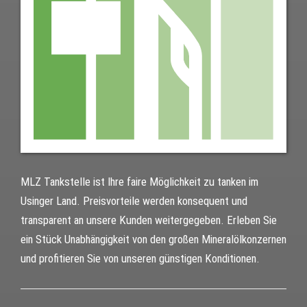
MLZ Tankstelle ist Ihre faire Möglichkeit zu tanken im
Usinger Land. Preisvorteile werden konsequent und
transparent an unsere Kunden weitergegeben. Erleben Sie
ein Stück Unabhängigkeit von den großen Mineralölkonzernen
und profitieren Sie von unseren günstigen Konditionen.