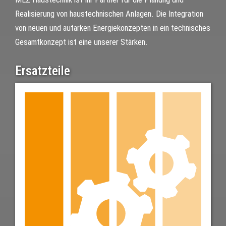
Realisierung von haustechnischen Anlagen. Die Integration
von neuen und autarken Energiekonzepten in ein technisches
Gesamtkonzept ist eine unserer Stärken.
Ersatzteile