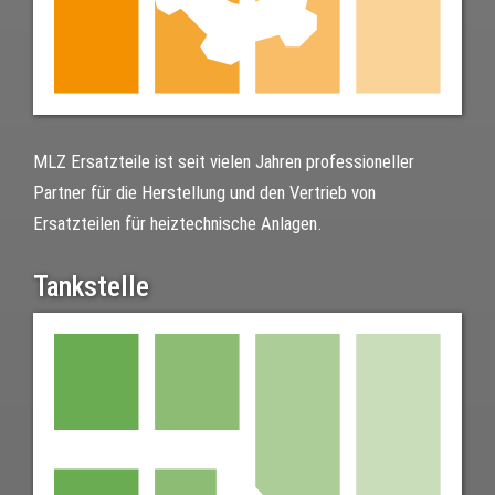
MLZ Ersatzteile ist seit vielen Jahren professioneller
Partner für die Herstellung und den Vertrieb von
Ersatzteilen für heiztechnische Anlagen.
Tankstelle